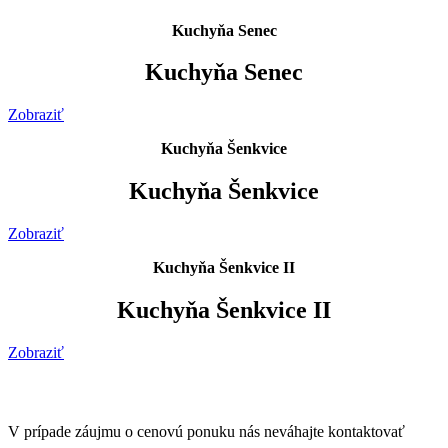
Kuchyňa Senec
Kuchyňa Senec
Zobraziť
Kuchyňa Šenkvice
Kuchyňa Šenkvice
Zobraziť
Kuchyňa Šenkvice II
Kuchyňa Šenkvice II
Zobraziť
V prípade záujmu o cenovú ponuku nás neváhajte kontaktovať