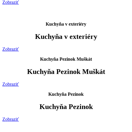
Zobraziť
Kuchyňa v exteriéry
Kuchyňa v exteriéry
Zobraziť
Kuchyňa Pezinok Muškát
Kuchyňa Pezinok Muškát
Zobraziť
Kuchyňa Pezinok
Kuchyňa Pezinok
Zobraziť