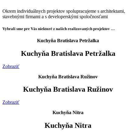
Okrem individuálnych projektov spolupracujeme s architektami,
stavebnými firmami a s developerskými spoločnosťami
Vybrali sme pre Vás niektoré z našich realizovaných projektov …
Kuchyňa Bratislava Petržalka
Kuchyňa Bratislava Petržalka
Zobraziť
Kuchyňa Bratislava Ružinov
Kuchyňa Bratislava Ružinov
Zobraziť
Kuchyňa Nitra
Kuchyňa Nitra