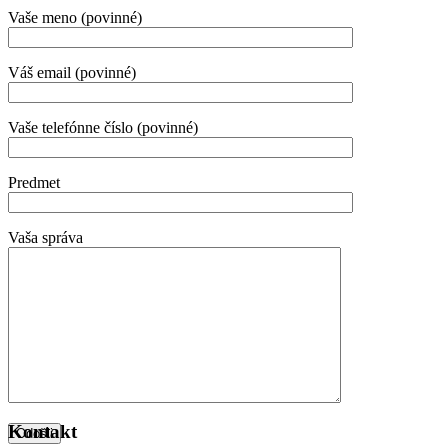
Vaše meno (povinné)
Váš email (povinné)
Vaše telefónne číslo (povinné)
Predmet
Vaša správa
Kontakt