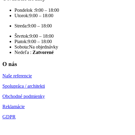
Pondelok :
9:00 – 18:00
Utorok:
9:00 – 18:00
Streda:
9:00 – 18:00
Štvrtok:
9:00 – 18:00
Piatok:
9:00 – 18:00
Sobota:
Na objednávky
Nedeľa :
Zatvorené
O nás
Naše referencie
Spolupráca / architekti
Obchodné podmienky
Reklamácie
GDPR